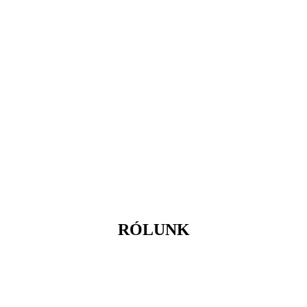
RÓLUNK