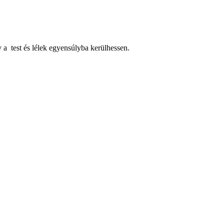
a test és lélek egyensúlyba kerülhessen.